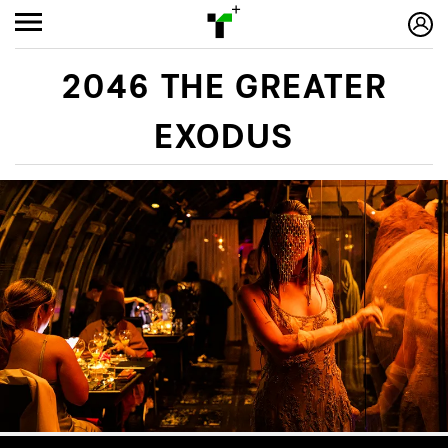
2046 THE GREATER
EXODUS