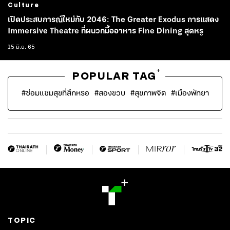
Culture
เปิดประสบการณ์ใหม่กับ 2046: The Greater Exodus การแสดง
Immersive Theatre ที่ผนวกมื้ออาหาร Fine Dining สุดหรู
15 มิ.ย. 65
+
POPULAR TAG
#
ซ่อมแซมสุขที่สึกหรอ
#
สองขวบ
#
สุขภาพจิต
#
เมืองพัทยา
TOPIC