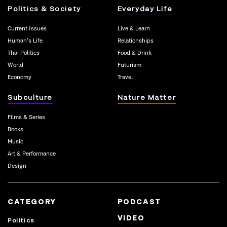
Politics & Society
Everyday Life
Current Issues
Live & Learn
Human’s Life
Relationships
Thai Politics
Food & Drink
World
Futurism
Economy
Travel
Subculture
Nature Matter
Films & Series
Books
Music
Art & Performance
Design
CATEGORY
PODCAST
VIDEO
Politics