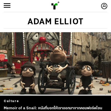
ADAM ELLIOT
Culture
Memoir of a Snail: หนังที่บอกให้เราออกมาจากคอมฟอร์ตโซน