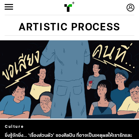
ARTISTIC PROCESS
Culture
ยิ่งรู้จักยิ่ง… ‘เรื่องส่วนตัว’ ของศิลปิน ที่อาจเป็นเหตุผลให้เรารักและ