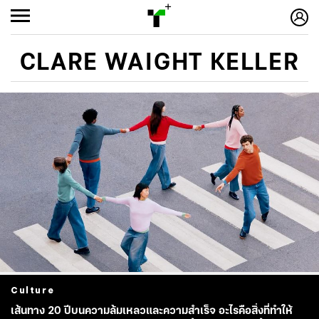
CLARE WAIGHT KELLER
Culture
เส้นทาง 20 ปีบนความล้มเหลวและความสำเร็จ อะไรคือสิ่งที่ทำให้