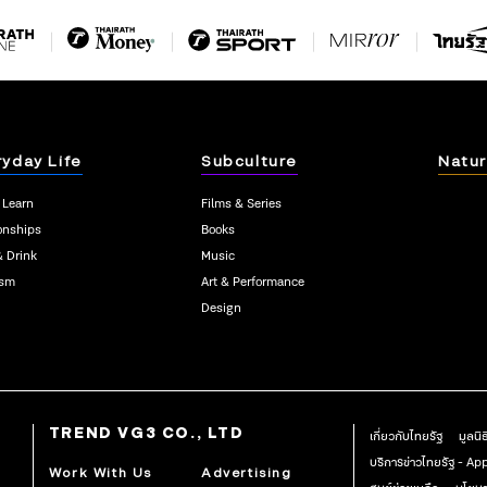
ryday Life
Subculture
Natur
 Learn
Films & Series
onships
Books
& Drink
Music
ism
Art & Performance
Design
TREND VG3 CO., LTD
เกี่ยวกับไทยรัฐ
มูลนิ
บริการข่าวไทยรัฐ - A
Work With Us
Advertising