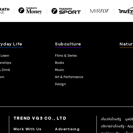
ryday Life
Subculture
Natur
 Learn
Films & Series
onships
Books
& Drink
Music
ism
Art & Performance
Design
TREND VG3 CO., LTD
เกี่ยวกับไทยรัฐ
มูลนิ
บริการข่าวไทยรัฐ - A
Work With Us
Advertising