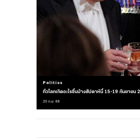
Politics
ทั่วโลกเกิดอะไรขึ้นบ้างสัปดาห์นี้ 15-19 กันยายน
20 ก.ย. 68