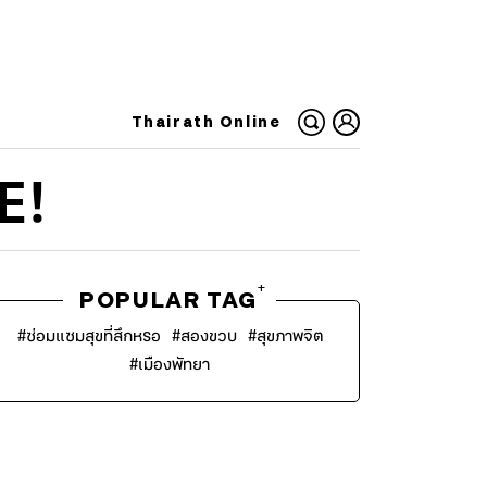
Thairath Online
E!
+
POPULAR TAG
#
ซ่อมแซมสุขที่สึกหรอ
#
สองขวบ
#
สุขภาพจิต
#
เมืองพัทยา