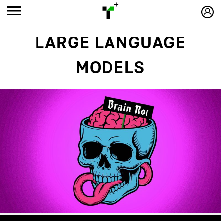
LARGE LANGUAGE
MODELS