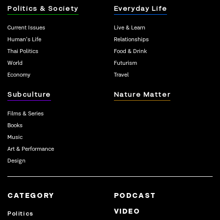
Politics & Society
Everyday Life
Current Issues
Live & Learn
Human’s Life
Relationships
Thai Politics
Food & Drink
World
Futurism
Economy
Travel
Subculture
Nature Matter
Films & Series
Books
Music
Art & Performance
Design
CATEGORY
PODCAST
VIDEO
Politics