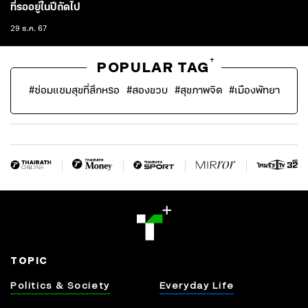
ที่รออยู่ในปีถัดไป
29 ธ.ค. 67
+
POPULAR TAG
#
ซ่อมแซมสุขที่สึกหรอ
#
สองขวบ
#
สุขภาพจิต
#
เมืองพัทยา
TOPIC
Politics & Society
Everyday Life