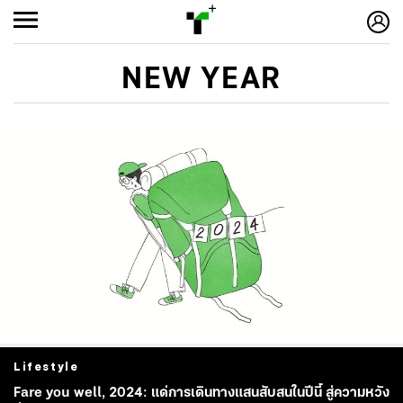
NEW YEAR
Lifestyle
Fare you well, 2024: แด่การเดินทางแสนสับสนในปีนี้ สู่ความหวัง