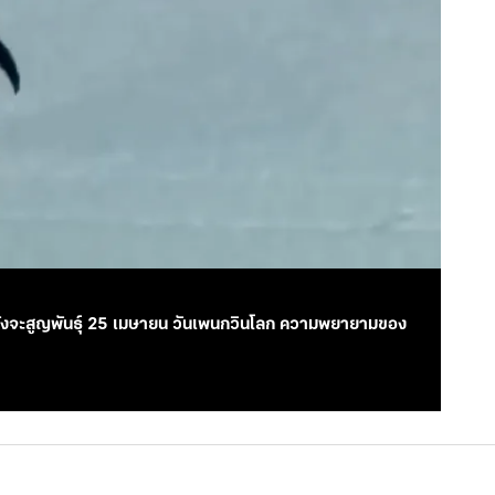
กำลังจะสูญพันธุ์ 25 เมษายน วันเพนกวินโลก ความพยายามของ