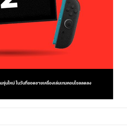
ครื่องเล่นเกมรุ่นใหม่ ในวันที่ยอดขายเครื่องเล่นเกมคอนโซลลดลง