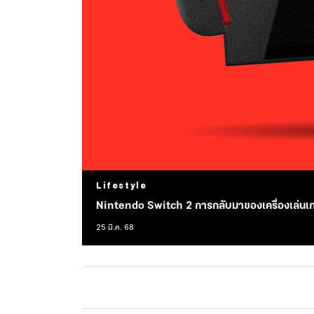
Lifestyle
Nintendo Switch 2 การกลับมาของเ
25 มี.ค. 68