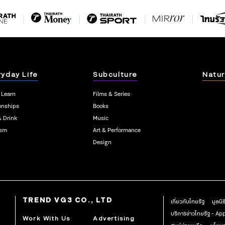
ryday Life
Subculture
Natur
 Learn
Films & Series
onships
Books
& Drink
Music
ism
Art & Performance
Design
TREND VG3 CO., LTD
เกี่ยวกับไทยรัฐ
มูลนิ
บริการข่าวไทยรัฐ - A
Work With Us
Advertising