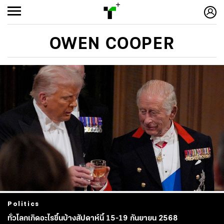
OWEN COOPER
Politics
ทั่วโลกเกิดอะไรขึ้นบ้างสัปดาห์นี้ 15-19 กันยายน 2568