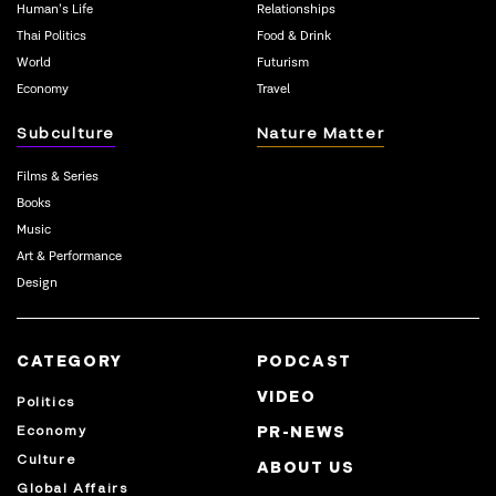
Human’s Life
Relationships
Thai Politics
Food & Drink
World
Futurism
Economy
Travel
Subculture
Nature Matter
Films & Series
Books
Music
Art & Performance
Design
CATEGORY
PODCAST
VIDEO
Politics
Economy
PR-NEWS
Culture
ABOUT US
Global Affairs