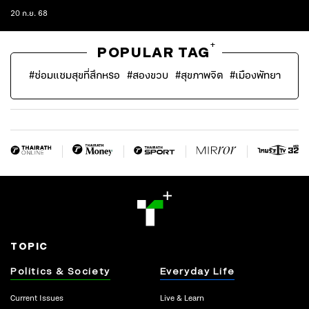
20 ก.ย. 68
+
POPULAR TAG
#
ซ่อมแซมสุขที่สึกหรอ
#
สองขวบ
#
สุขภาพจิต
#
เมืองพัทยา
TOPIC
Politics & Society
Everyday Life
Current Issues
Live & Learn