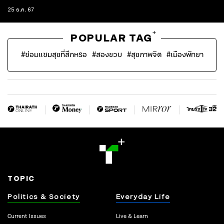
25 ธ.ค. 67
+
POPULAR TAG
#
ซ่อมแซมสุขที่สึกหรอ
#
สองขวบ
#
สุขภาพจิต
#
เมืองพัทยา
TOPIC
Politics & Society
Everyday Life
Current Issues
Live & Learn