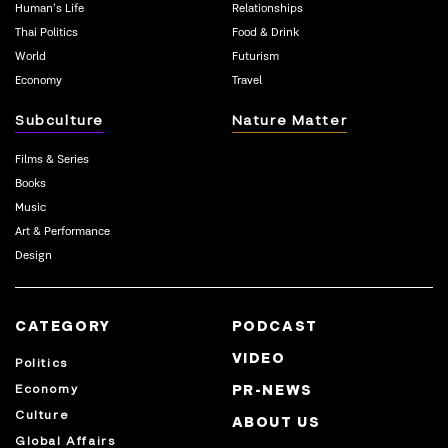
Human’s Life
Relationships
Thai Politics
Food & Drink
World
Futurism
Economy
Travel
Subculture
Nature Matter
Films & Series
Books
Music
Art & Performance
Design
CATEGORY
PODCAST
VIDEO
Politics
Economy
PR-NEWS
Culture
ABOUT US
Global Affairs