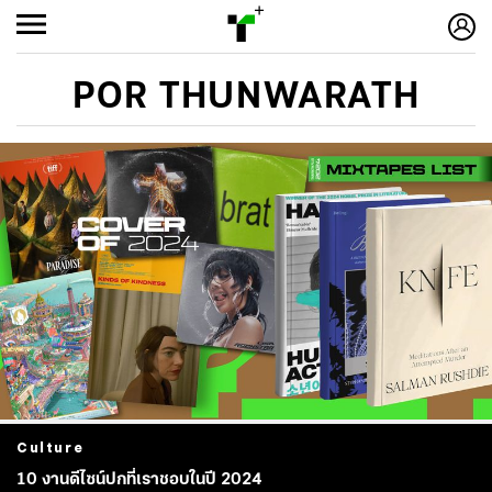
POR THUNWARATH
Culture
10 งานดีไซน์ปกที่เราชอบในปี 2024