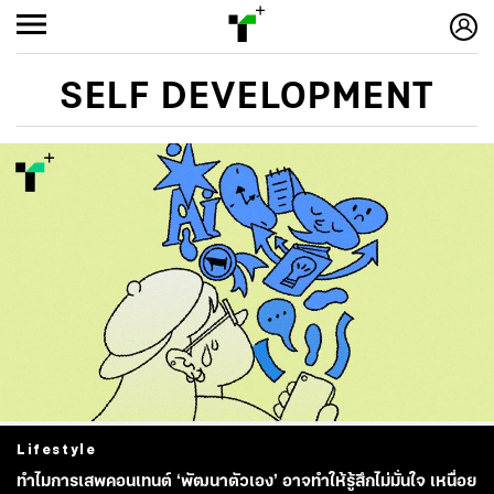
SELF DEVELOPMENT
Lifestyle
ทำไมการเสพคอนเทนต์ ‘พัฒนาตัวเอง’ อาจทำให้รู้สึกไม่มั่นใจ เหนื่อย