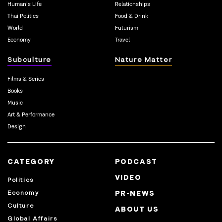
Human’s Life
Relationships
Thai Politics
Food & Drink
World
Futurism
Economy
Travel
Subculture
Nature Matter
Films & Series
Books
Music
Art & Performance
Design
CATEGORY
PODCAST
VIDEO
Politics
Economy
PR-NEWS
Culture
ABOUT US
Global Affairs