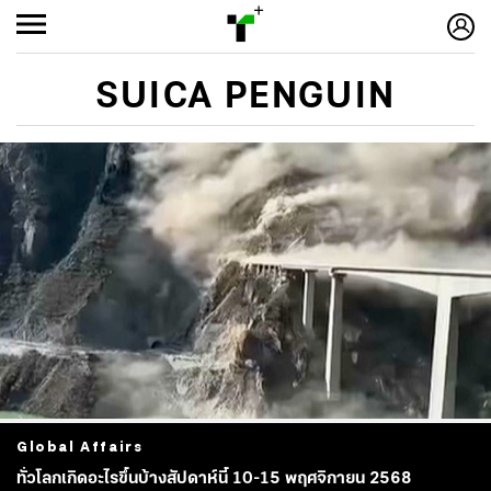
SUICA PENGUIN
Global Affairs
ทั่วโลกเกิดอะไรขึ้นบ้างสัปดาห์นี้ 10-15 พฤศจิกายน 2568