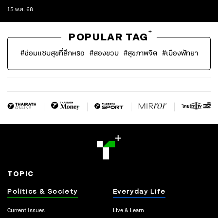
15 พ.ย. 68
+
POPULAR TAG
#
ซ่อมแซมสุขที่สึกหรอ
#
สองขวบ
#
สุขภาพจิต
#
เมืองพัทยา
TOPIC
Politics & Society
Everyday Life
Current Issues
Live & Learn