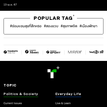
13 เม.ย. 67
+
POPULAR TAG
#
ซ่อมแซมสุขที่สึกหรอ
#
สองขวบ
#
สุขภาพจิต
#
เมืองพัทยา
TOPIC
Politics & Society
Everyday Life
Current Issues
Live & Learn