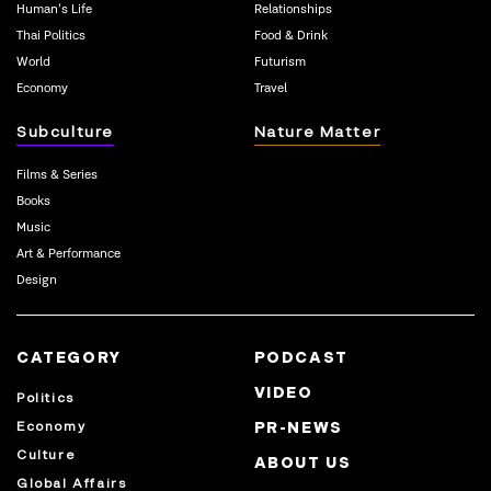
Human’s Life
Relationships
Thai Politics
Food & Drink
World
Futurism
Economy
Travel
Subculture
Nature Matter
Films & Series
Books
Music
Art & Performance
Design
CATEGORY
PODCAST
VIDEO
Politics
Economy
PR-NEWS
Culture
ABOUT US
Global Affairs