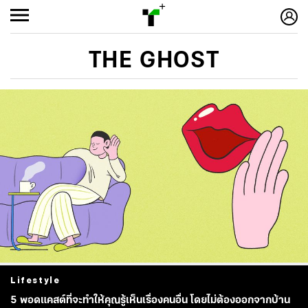
THE GHOST
Lifestyle
5 พอดแคสต์ที่จะทำให้คุณรู้เห็นเรื่องคนอื่น โดยไม่ต้องออกจากบ้าน