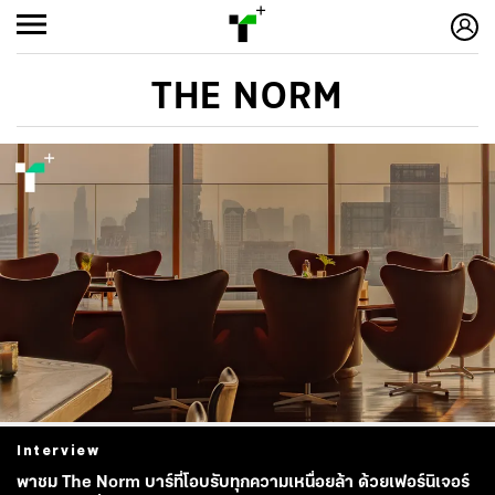
THE NORM
Interview
พาชม The Norm บาร์ที่โอบรับทุกความเหนื่อยล้า ด้วยเฟอร์นิเจอร์