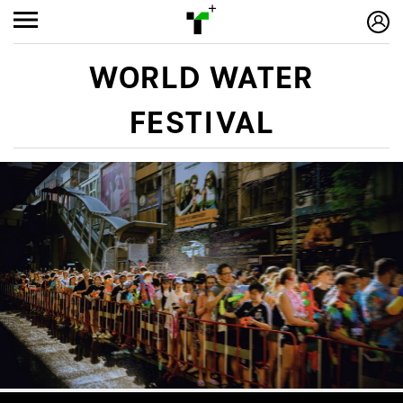
WORLD WATER
FESTIVAL