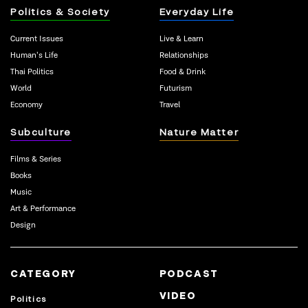
Politics & Society
Everyday Life
Current Issues
Live & Learn
Human’s Life
Relationships
Thai Politics
Food & Drink
World
Futurism
Economy
Travel
Subculture
Nature Matter
Films & Series
Books
Music
Art & Performance
Design
CATEGORY
PODCAST
VIDEO
Politics