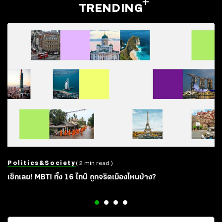
TRENDING
Politics&society
( 2 min read )
เช็กเลย! MBTI ทั้ง 16 ไทป์ ถูกจริตเมืองไหนบ้าง?