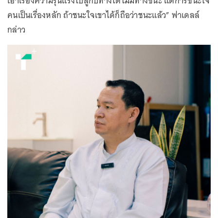
เอาเรื่องความรุนแรงไปสู้กับทางใต้ไม่มีทางชนะ แต่การชนะใจ
คนเป็นเรื่องหลัก ถ้าชนะใจเขาได้ก็ถือว่าชนะแล้ว” ฟาเดลล์
กล่าว