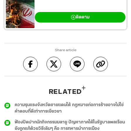
สงครามตะวันออกกลาง
ติดตาม
Share article
RELATED
ความรุนแรงจังหวัดชายแดนใต้ กฎหมายก่อการร้ายอาจไม่ใช่
คำตอบที่ดีเท่าการเยียวยา
ฟ้องปิดปากนักกิจกรรมมลายู ปัญหาภาคใต้ในรัฐบาลพลเรือน
ยังถูกแก้ด้วยวิธีเดิมๆ คือ การทหารนำการเมือง