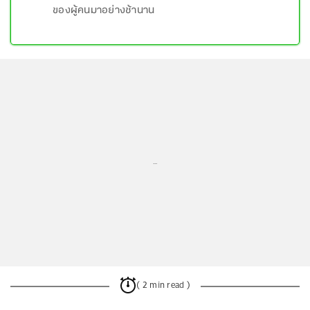
ของผู้คนมาอย่างช้านาน
...
( 2 min read )