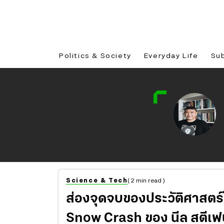
Politics & Society
Everyday Life
Su
Science & Tech
( 2 min read )
ส่องจุดจบของประวัติศาสตร
Snow Crash ของ นีล สตีเฟ