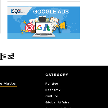
CATEGORY
e Matter
Politics
Economy
Culture
Global Affairs