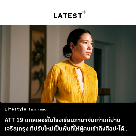
LATEST
Lifestyle
( 1 min read )
ATT 19 แกลเลอรี่ในโรงเรียนภาษาจีนเก่าแก่ย่าน
เจริญกรุง ที่ปรับใหม่เป็นพื้นที่ให้ผู้คนเข้าถึงศิลปะได้