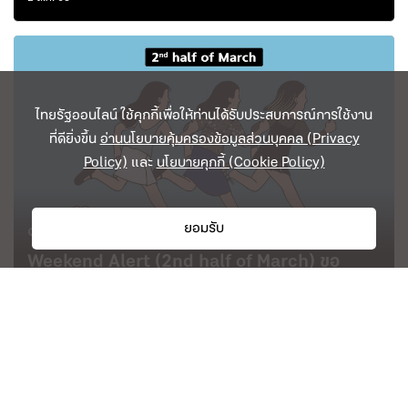
ไทยรัฐออนไลน์ ใช้คุกกี้เพื่อให้ท่านได้รับประสบการณ์การใช้งาน
ที่ดียิ่งขึ้น
อ่านนโยบายคุ้มครองข้อมูลส่วนบุคคล (Privacy
Policy)
และ
นโยบายคุกกี้ (Cookie Policy)
ยอมรับ
Culture
( 2 min read )
Weekend Alert (2nd half of March) ขอ
ต้อนรับเข้าสู่ฤดูร้อน
14 มี.ค. 68