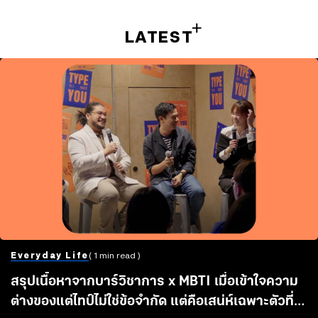
LATEST
Everyday Life
( 1 min read )
สรุปเนื้อหาจากบาร์วิชาการ x MBTI เมื่อเข้าใจความ
ต่างของแต่ไทป์ไม่ใช่ข้อจำกัด แต่คือเสน่ห์เฉพาะตัวที่