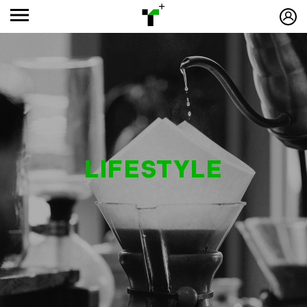
LIFESTYLE