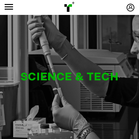
SCIENCE & TECH