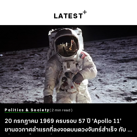
LATEST
Politics & Society
( 2 min read )
20 กรกฎาคม 1969 ครบรอบ 57 ปี ‘Apollo 11’
ยานอวกาศลำแรกที่ลงจอดบนดวงจันทร์สำเร็จ กับ 5