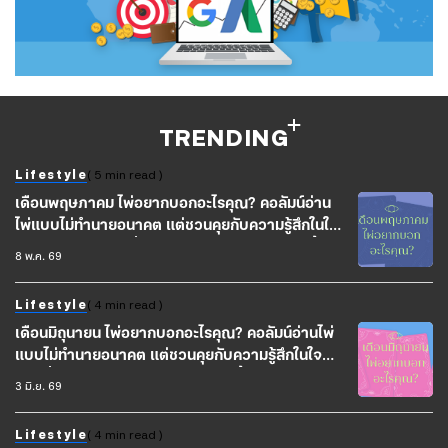
TRENDING
Lifestyle
( 5 min read )
เดือนพฤษภาคม ไพ่อยากบอกอะไรคุณ? คอลัมน์อ่าน
ไพ่แบบไม่ทำนายอนาคต แต่ชวนคุยกับความรู้สึกในใจ
ความสามารถอะไรที่คุณควรนำออกมาใช้ในเดือนนี้?
8 พ.ค. 69
Lifestyle
( 4 min read )
เดือนมิถุนายน ไพ่อยากบอกอะไรคุณ? คอลัมน์อ่านไพ่
แบบไม่ทำนายอนาคต แต่ชวนคุยกับความรู้สึกในใจ
อะไรที่ฉันต้องลองปรับสมดุลในเดือนนี้?
3 มิ.ย. 69
Lifestyle
( 4 min read )