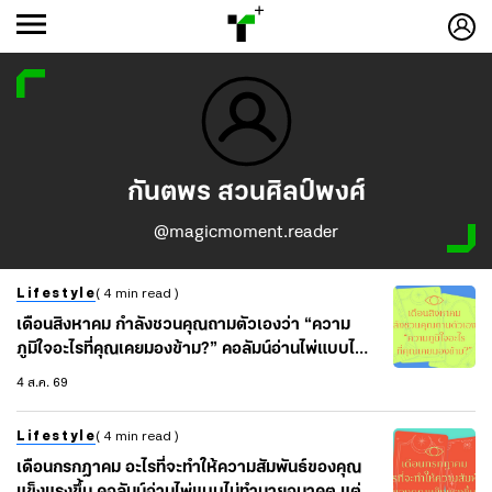
กันตพร สวนศิลป์พงศ์
@magicmoment.reader
Lifestyle
( 4 min read )
เดือนสิงหาคม กำลังชวนคุณถามตัวเองว่า “ความ
ภูมิใจอะไรที่คุณเคยมองข้าม?” คอลัมน์อ่านไพ่แบบไม่
ทำนายอนาคต แต่ชวนคุยกับความรู้สึกในใจ ว่าไพ่
4 ส.ค. 69
อยากบอกอะไรคุณ
Lifestyle
( 4 min read )
เดือนกรกฎาคม อะไรที่จะทำให้ความสัมพันธ์ของคุณ