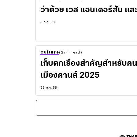
ว่าด้วย เวส แอนเดอร์สัน แ
8 ก.ค. 68
Culture
( 2 min read )
เก็บตกเรื่องสำคัญสำหรับค
เมืองคานส์ 2025
26 พ.ค. 68