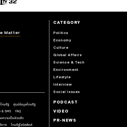
CATEGORY
e Matter
Politics
Economy
Culture
Global Affairs
Science & Tech
Environment
Lifestyle
Interview
Social Issues
PODCAST
ธิไทยรัฐ
ศูนย์ข้อมูลไทยรัฐ
pp & SMS
FAQ
VIDEO
ยความเป็นส่วนตัว
PR-NEWS
ริการ
ไทยรัฐโลจิสติคส์