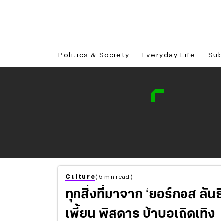
Politics & Society
Everyday Life
Su
Culture
( 5 min read )
ทุกสิ่งที่มาจาก ‘ยอร์กอส ลั
เพี้ยน พิสดาร บ้าบอเถิดเทิง