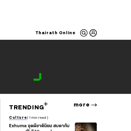
Thairath Online
more
TRENDING
Culture
( 1 min read )
Exhuma ขุดผีชาตินิยม สบตากับ