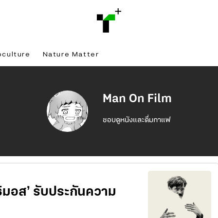
bculture
Nature Matter
Man On Film
ชอบดูหนังและดื่มกาแฟ
นธิมอส’ รับประกันความ