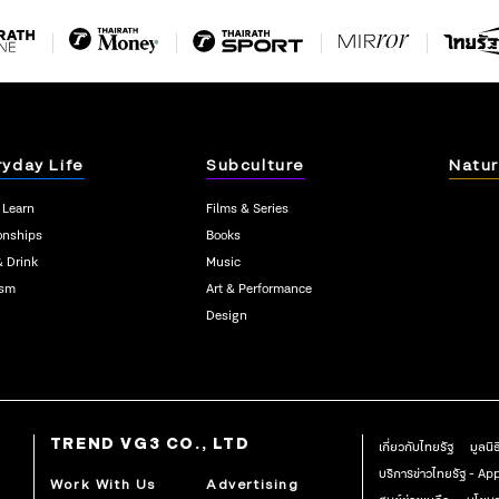
ryday Life
Subculture
Natur
 Learn
Films & Series
onships
Books
& Drink
Music
ism
Art & Performance
Design
TREND VG3 CO., LTD
เกี่ยวกับไทยรัฐ
มูลนิ
บริการข่าวไทยรัฐ - A
Work With Us
Advertising