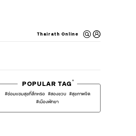
Thairath Online
+
POPULAR TAG
#
ซ่อมแซมสุขที่สึกหรอ
#
สองขวบ
#
สุขภาพจิต
#
เมืองพัทยา