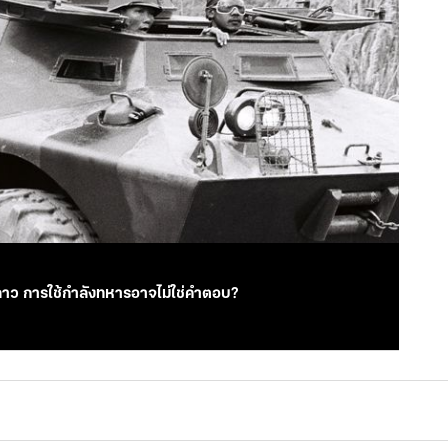
ลาว การใช้กำลังทหารอาจไม่ใช่คำตอบ?