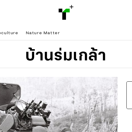
bculture
Nature Matter
บ้านร่มเกล้า