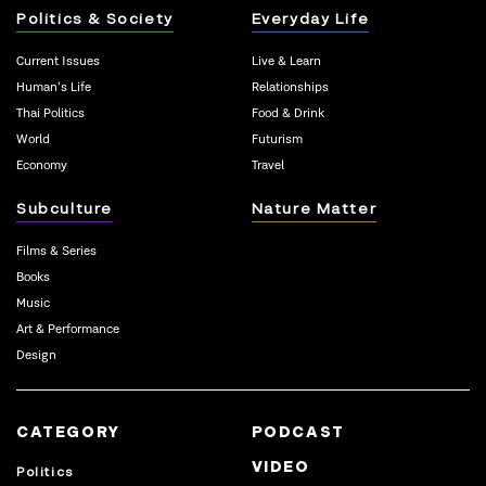
Politics & Society
Everyday Life
Current Issues
Live & Learn
Human’s Life
Relationships
Thai Politics
Food & Drink
World
Futurism
Economy
Travel
Subculture
Nature Matter
Films & Series
Books
Music
Art & Performance
Design
CATEGORY
PODCAST
VIDEO
Politics