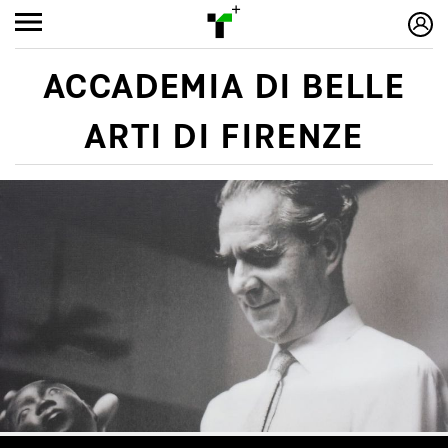
ACCADEMIA DI BELLE
ARTI DI FIRENZE