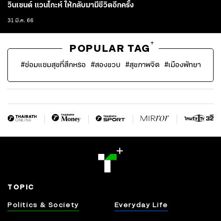
วินเซนต์ แวนโกะห์ ให้กลับมามีชีวิตอีกครั้ง
31 มี.ค. 66
+
POPULAR TAG
#
ซ่อมแซมสุขที่สึกหรอ
#
สองขวบ
#
สุขภาพจิต
#
เมืองพัทยา
TOPIC
Politics & Society
Everyday Life