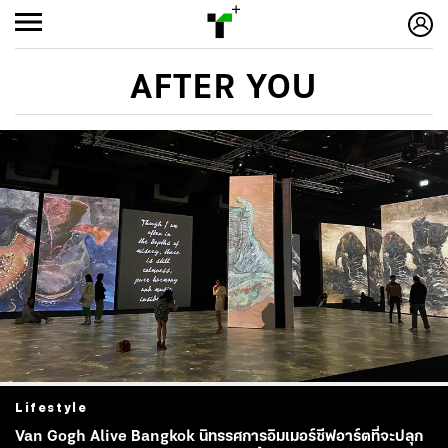
AFTER YOU
Lifestyle
Van Gogh Alive Bangkok นิทรรศการอิมเมอร์ซีฟอาร์ตที่จะปลุก