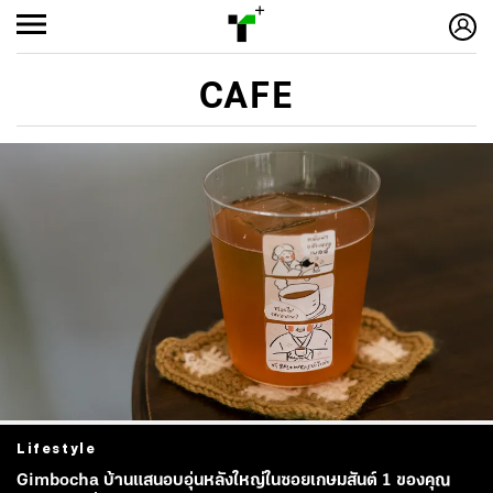
CAFE
Lifestyle
Gimbocha บ้านแสนอบอุ่นหลังใหญ่ในซอยเกษมสันต์ 1 ของคุณ