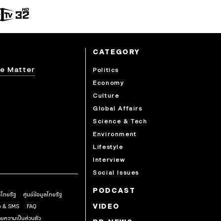
CATEGORY
e Matter
Politics
Economy
Culture
Global Affairs
Science & Tech
Environment
Lifestyle
Interview
Social Issues
PODCAST
ธิไทยรัฐ
ศูนย์ข้อมูลไทยรัฐ
pp & SMS
FAQ
VIDEO
ยความเป็นส่วนตัว