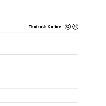
Thairath Online