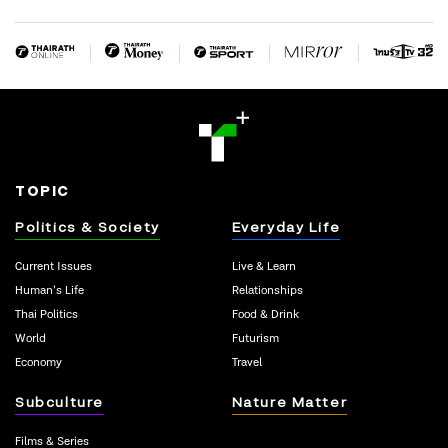
TOPIC
Politics & Society
Everyday Life
Current Issues
Live & Learn
Human’s Life
Relationships
Thai Politics
Food & Drink
World
Futurism
Economy
Travel
Subculture
Nature Matter
Films & Series