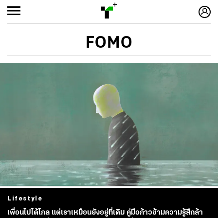
FOMO
Lifestyle
เพื่อนไปได้ไกล แต่เราเหมือนยังอยู่ที่เดิม คู่มือก้าวข้ามความรู้สึกล้า