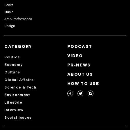
Books
Music
Art & Performance
Design
CATEGORY
PODCAST
VIDEO
Politics
Economy
PR-NEWS
Culture
ABOUT US
Global Affairs
HOW TO USE
Science & Tech
Environment
Lifestyle
Interview
Social Issues