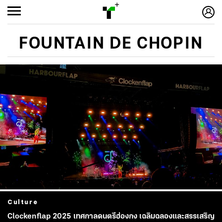
FOUNTAIN DE CHOPIN
Culture
Clockenflap 2025 เทศกาลดนตรีฮ่องกง เฉลิมฉลองและสรรเสริญ