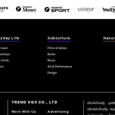
ryday Life
Subculture
Natur
 Learn
Films & Series
onships
Books
& Drink
Music
ism
Art & Performance
Design
TREND VG3 CO., LTD
เกี่ยวกับไทยรัฐ
มูลนิ
บริการข่าวไทยรัฐ - A
Work With Us
Advertising