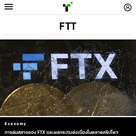
FTT
Economy
การล่มสลายของ FTX และผลกระทบต่อเนื่องในตลาดคริปโตฯ