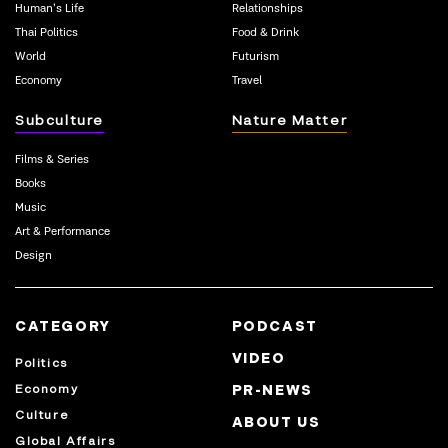
Human’s Life
Relationships
Thai Politics
Food & Drink
World
Futurism
Economy
Travel
Subculture
Nature Matter
Films & Series
Books
Music
Art & Performance
Design
CATEGORY
PODCAST
VIDEO
Politics
Economy
PR-NEWS
Culture
ABOUT US
Global Affairs