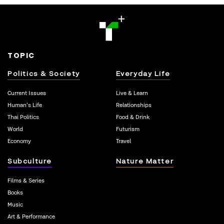
TOPIC
Politics & Society
Everyday Life
Current Issues
Live & Learn
Human’s Life
Relationships
Thai Politics
Food & Drink
World
Futurism
Economy
Travel
Subculture
Nature Matter
Films & Series
Books
Music
Art & Performance