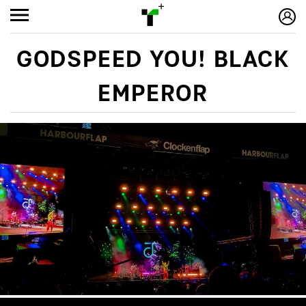
GODSPEED YOU! BLACK
EMPEROR