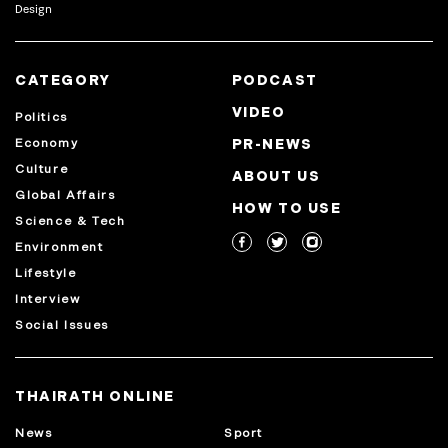
Design
CATEGORY
PODCAST
VIDEO
Politics
Economy
PR-NEWS
Culture
ABOUT US
Global Affairs
HOW TO USE
Science & Tech
Environment
Lifestyle
Interview
Social Issues
THAIRATH ONLINE
News
Sport