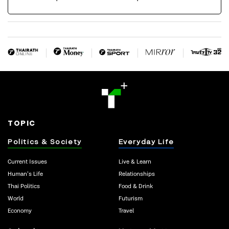
TOPIC
Politics & Society
Everyday Life
Current Issues
Live & Learn
Human’s Life
Relationships
Thai Politics
Food & Drink
World
Futurism
Economy
Travel