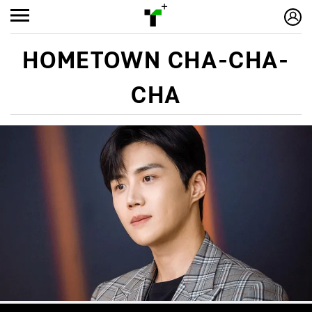
HOMETOWN CHA-CHA-
CHA