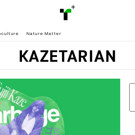
bculture
Nature Matter
KAZETARIAN