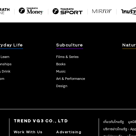
ryday Life
Subculture
Natur
 Learn
Films & Series
onships
Books
& Drink
Music
ism
Art & Performance
Design
TREND VG3 CO., LTD
เกี่ยวกับไทยรัฐ
มูลนิ
บริการข่าวไทยรัฐ - A
Work With Us
Advertising