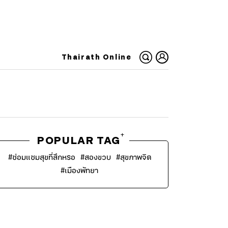
Thairath Online
+
POPULAR TAG
#
ซ่อมแซมสุขที่สึกหรอ
#
สองขวบ
#
สุขภาพจิต
#
เมืองพัทยา