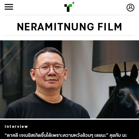
NERAMITNUNG FILM
Interview
“ตาคลี เจเนซิสเกิดขึ้นได้เพราะความหวังล้วนๆ เลยนะ” คุยกับ มะ