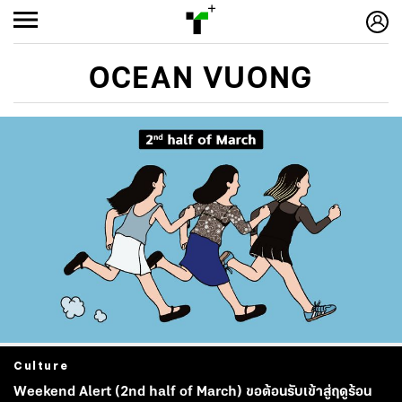
OCEAN VUONG
Culture
Weekend Alert (2nd half of March) ขอต้อนรับเข้าสู่ฤดูร้อน