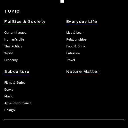
TOPIC
Politics & Society
Everyday Life
Current Issues
Live & Learn
Human’s Life
Relationships
Thai Politics
Food & Drink
World
Futurism
Economy
Travel
Subculture
Nature Matter
Films & Series
Books
Music
Art & Performance
Design