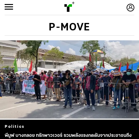
P-MOVE
Politics
พีมูฟ บางกลอย ทรักพาวเวอร์ รวมพลังแรงกดดันจากประชาชนถึง