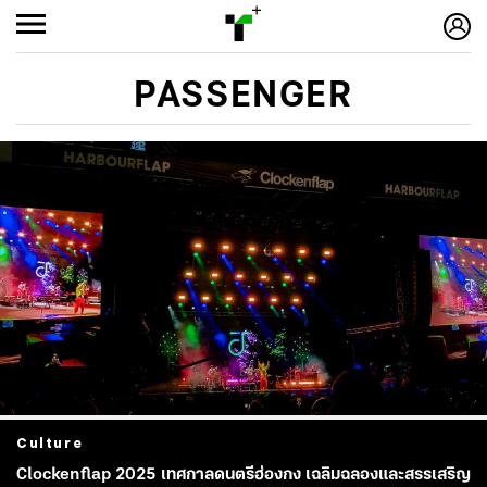
PASSENGER
Culture
Clockenflap 2025 เทศกาลดนตรีฮ่องกง เฉลิมฉลองและสรรเสริญ