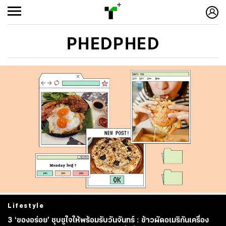
PHEDPHED
Lifestyle
3 ‘ของอร่อย’ ชุบชูใจให้พร้อมรับวันจันทร์ : ข้าวผัดอเมริกันเครื่อง