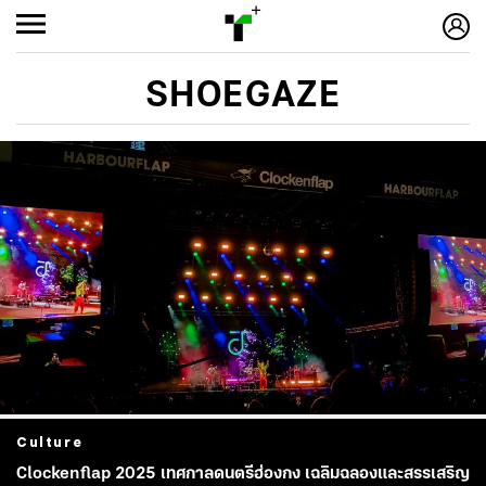
SHOEGAZE
Culture
Clockenflap 2025 เทศกาลดนตรีฮ่องกง เฉลิมฉลองและสรรเสริญ