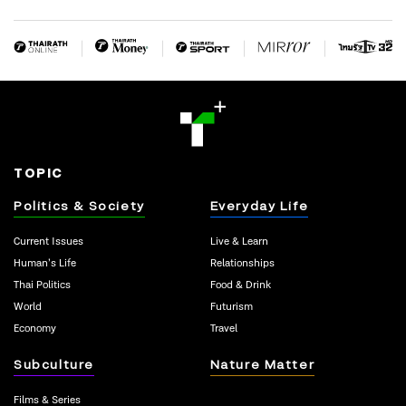
TOPIC
Politics & Society
Everyday Life
Current Issues
Live & Learn
Human’s Life
Relationships
Thai Politics
Food & Drink
World
Futurism
Economy
Travel
Subculture
Nature Matter
Films & Series