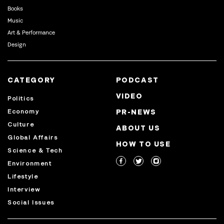
Books
Music
Art & Performance
Design
CATEGORY
PODCAST
VIDEO
Politics
Economy
PR-NEWS
Culture
ABOUT US
Global Affairs
HOW TO USE
Science & Tech
Environment
Lifestyle
Interview
Social Issues