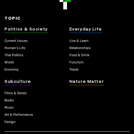
TOPIC
Politics & Society
Everyday Life
Current Issues
Live & Learn
Human’s Life
Relationships
Thai Politics
Food & Drink
World
Futurism
Economy
Travel
Subculture
Nature Matter
Films & Series
Books
Music
Art & Performance
Design