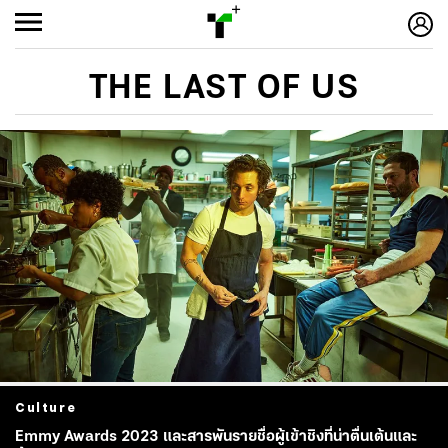
THE LAST OF US
Culture
Emmy Awards 2023 และสารพันรายชื่อผู้เข้าชิงที่น่าตื่นเต้นและ