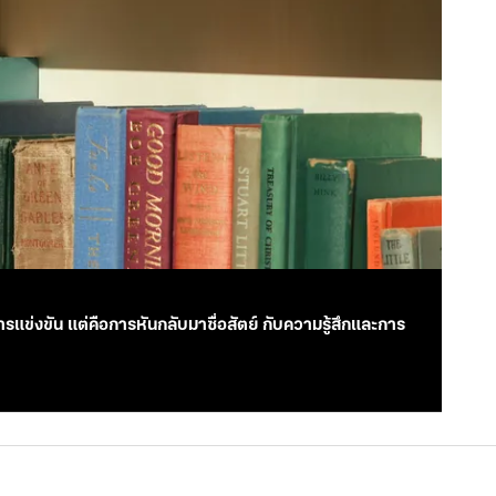
ใช่การแข่งขัน แต่คือการหันกลับมาซื่อสัตย์ กับความรู้สึกและการ