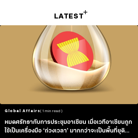
LATEST
Global Affairs
( 1 min read )
หมดศรัทธากับการประชุมอาเซียน เมื่อเวทีอาเซียนถูก
ใช้เป็นเครื่องมือ ‘ถ่วงเวลา’ มากกว่าจะเป็นพื้นที่ยุติ