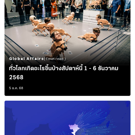
Global Affairs
( 1 min read )
ทั่วโลกเกิดอะไรขึ้นบ้างสัปดาห์นี้ 1 - 6 ธันวาคม
2568
5 ธ.ค. 68