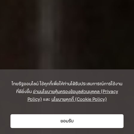
ไทยรัฐออนไลน์ ใช้คุกกี้เพื่อให้ท่านได้รับประสบการณ์การใช้งาน
ที่ดียิ่งขึ้น
อ่านนโยบายคุ้มครองข้อมูลส่วนบุคคล (Privacy
Policy)
และ
นโยบายคุกกี้ (Cookie Policy)
ยอมรับ