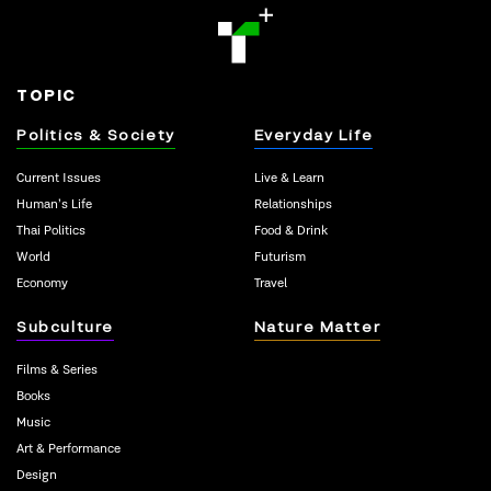
TOPIC
Politics & Society
Everyday Life
Current Issues
Live & Learn
Human’s Life
Relationships
Thai Politics
Food & Drink
World
Futurism
Economy
Travel
Subculture
Nature Matter
Films & Series
Books
Music
Art & Performance
Design