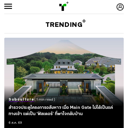
TRENDING
Subculture
( 1 min read )
สำรวจประตูโครงการอสังหาฯ เมื่อ Main Gate ไม่ได้เป็นแค่
ทางเข้า แต่เป็น ‘ฟิลเตอร์’ ที่พาใจกลับบ้าน
6 ส.ค. 69