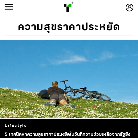
ความสุขราคาประหยัด
Lifestyle
5 เทคนิคหาความสุขราคาประหยัดในวันที่ความช่วยเหลือจากรัฐยัง