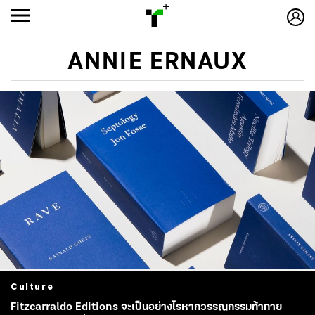
ANNIE ERNAUX
Culture
Fitzcarraldo Editions จะเป็นอย่างไรหากวรรณกรรมท้าทาย