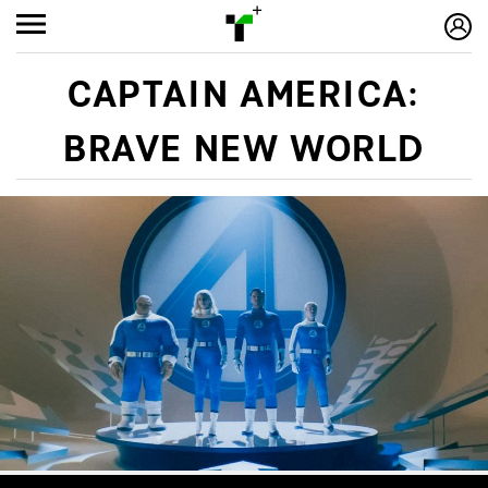
CAPTAIN AMERICA:
BRAVE NEW WORLD