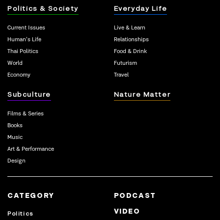
Politics & Society
Everyday Life
Current Issues
Live & Learn
Human’s Life
Relationships
Thai Politics
Food & Drink
World
Futurism
Economy
Travel
Subculture
Nature Matter
Films & Series
Books
Music
Art & Performance
Design
CATEGORY
PODCAST
VIDEO
Politics